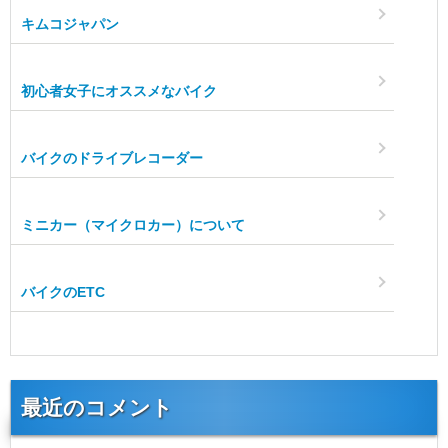
キムコジャパン
初心者女子にオススメなバイク
バイクのドライブレコーダー
ミニカー（マイクロカー）について
バイクのETC
最近のコメント