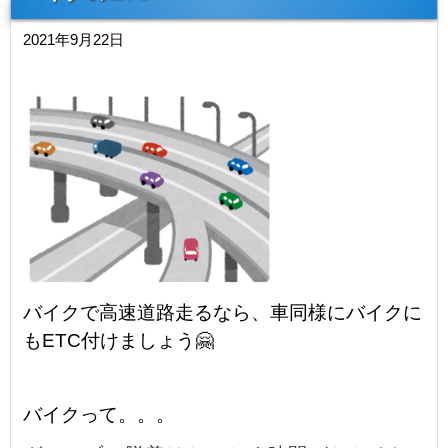
2021年9月22日
バイクで高速道路走るなら、車同様にバイクに
もETC付けましょう🤗
バイクって。。。