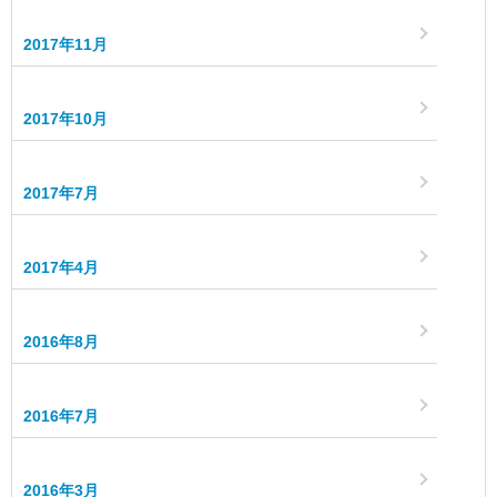
2017年11月
2017年10月
2017年7月
2017年4月
2016年8月
2016年7月
2016年3月