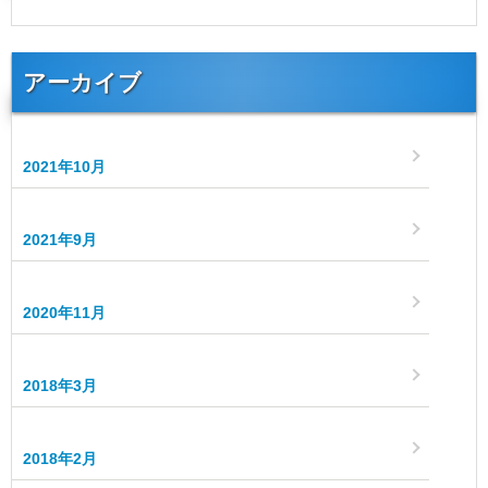
アーカイブ
2021年10月
2021年9月
2020年11月
2018年3月
2018年2月