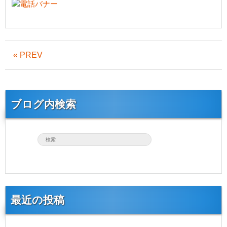
« PREV
ブログ内検索
最近の投稿