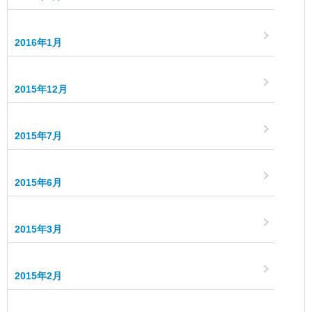
2016年1月
2015年12月
2015年7月
2015年6月
2015年3月
2015年2月