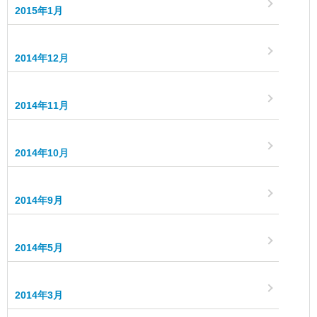
2015年1月
2014年12月
2014年11月
2014年10月
2014年9月
2014年5月
2014年3月