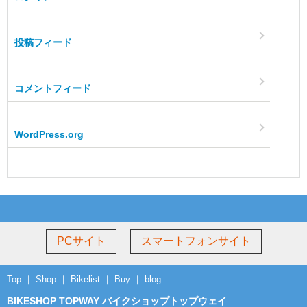
投稿フィード
コメントフィード
WordPress.org
PCサイト
スマートフォンサイト
Top
｜
Shop
｜
Bikelist
｜
Buy
｜
blog
BIKESHOP TOPWAY バイクショップトップウェイ