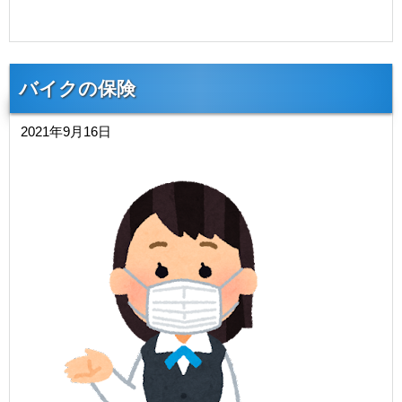
バイクの保険
2021年9月16日