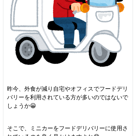
昨今、外食が減り自宅やオフィスでフードデリ
バリーを利用されている方が多いのではないで
しょうか😀
そこで、ミニカーをフードデリバリーに使用さ