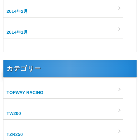
2014年2月
2014年1月
カテゴリー
TOPWAY RACING
TW200
TZR250