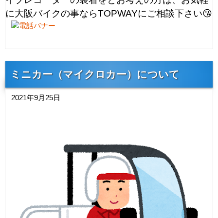
に大阪バイクの事ならTOPWAYにご相談下さい😘
ミニカー（マイクロカー）について
2021年9月25日