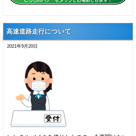
高速道路走行について
2021年9月20日