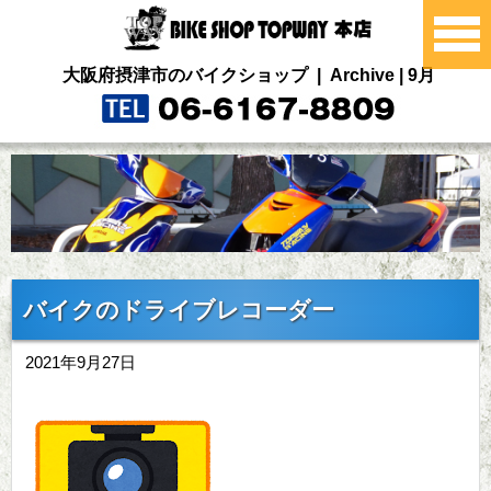
大阪府摂津市のバイクショップ | Archive | 9月
バイクのドライブレコーダー
2021年9月27日