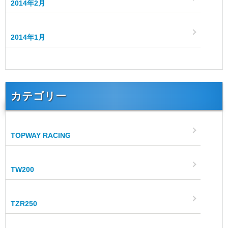
2014年2月
2014年1月
カテゴリー
TOPWAY RACING
TW200
TZR250