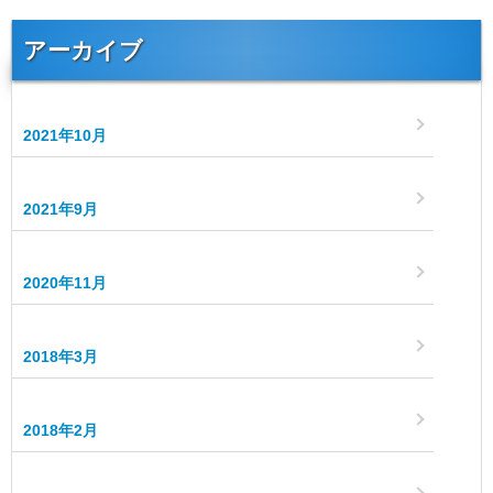
アーカイブ
2021年10月
2021年9月
2020年11月
2018年3月
2018年2月