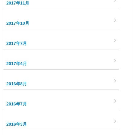
2017年11月
2017年10月
2017年7月
2017年4月
2016年8月
2016年7月
2016年3月