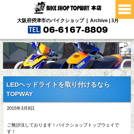
大阪府摂津市のバイクショップ | Archive | 3月
LEDヘッドライトを取り付けるなら
TOPWAY
2015年3月8日
ご無沙汰しております！バイクショップトップウェイで
す！