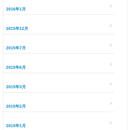
2016年1月
2015年12月
2015年7月
2015年6月
2015年3月
2015年2月
2015年1月