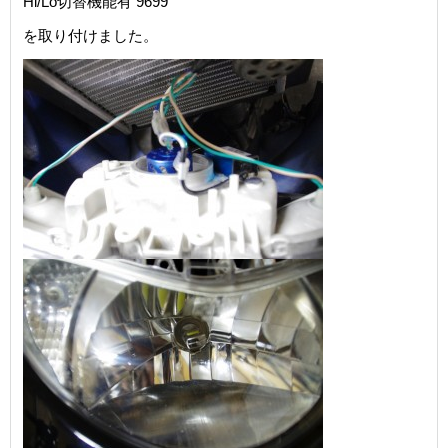
Hi/Lo切替機能有 9699
を取り付けました。