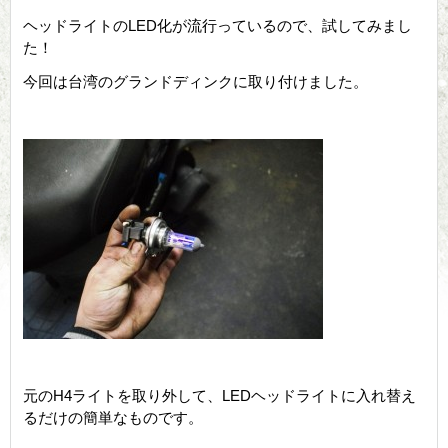
ヘッドライトのLED化が流行っているので、試してみまし
た！
今回は台湾のグランドディンクに取り付けました。
元のH4ライトを取り外して、LEDヘッドライトに入れ替え
るだけの簡単なものです。