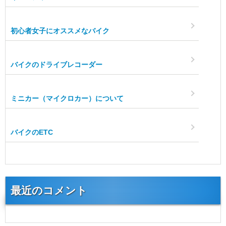
初心者女子にオススメなバイク
バイクのドライブレコーダー
ミニカー（マイクロカー）について
バイクのETC
最近のコメント