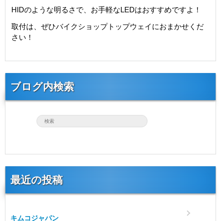
HIDのような明るさで、お手軽なLEDはおすすめですよ！
取付は、ぜひバイクショップトップウェイにおまかせくだ
さい！
ブログ内検索
最近の投稿
キムコジャパン