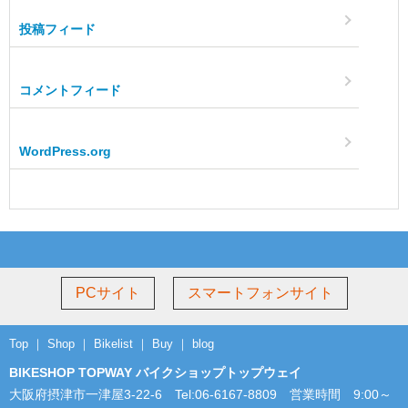
投稿フィード
コメントフィード
WordPress.org
PCサイト
スマートフォンサイト
Top
｜
Shop
｜
Bikelist
｜
Buy
｜
blog
BIKESHOP TOPWAY バイクショップトップウェイ
大阪府摂津市一津屋3-22-6 Tel:06-6167-8809 営業時間 9:00～