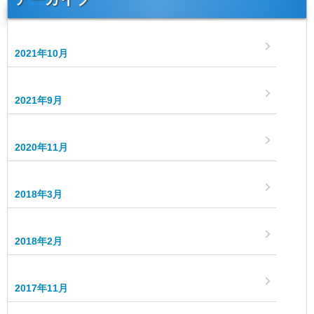
2021年10月
2021年9月
2020年11月
2018年3月
2018年2月
2017年11月