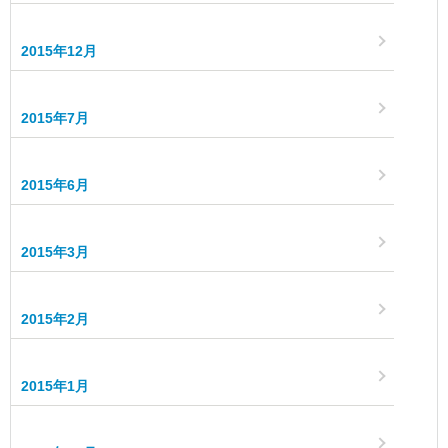
2015年12月
2015年7月
2015年6月
2015年3月
2015年2月
2015年1月