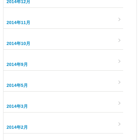
2014年12月
2014年11月
2014年10月
2014年9月
2014年5月
2014年3月
2014年2月