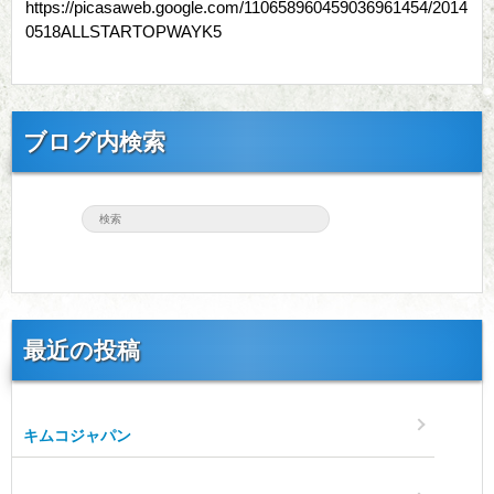
https://picasaweb.google.com/110658960459036961454/2014
0518ALLSTARTOPWAYK5
ブログ内検索
最近の投稿
キムコジャパン