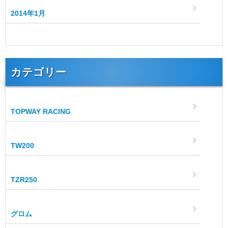
2014年1月
カテゴリー
TOPWAY RACING
TW200
TZR250
グロム