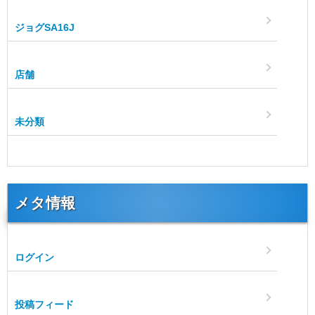
ジョグSA16J
店舗
未分類
メタ情報
ログイン
投稿フィード