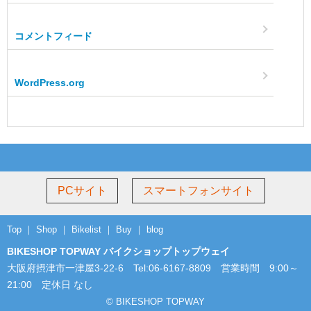
コメントフィード
WordPress.org
PCサイト
スマートフォンサイト
Top
｜
Shop
｜
Bikelist
｜
Buy
｜
blog
BIKESHOP TOPWAY バイクショップトップウェイ
大阪府摂津市一津屋3-22-6 Tel:06-6167-8809 営業時間 9:00～
21:00 定休日 なし
© BIKESHOP TOPWAY