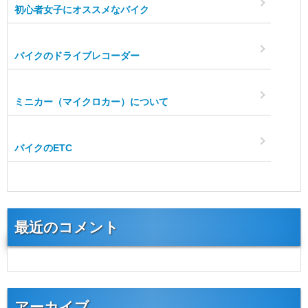
初心者女子にオススメなバイク
バイクのドライブレコーダー
ミニカー（マイクロカー）について
バイクのETC
最近のコメント
アーカイブ