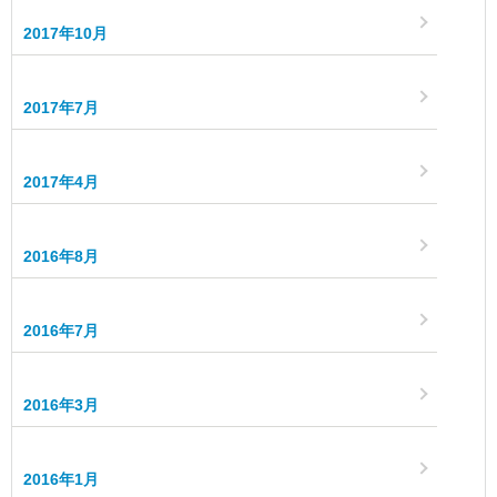
2017年10月
2017年7月
2017年4月
2016年8月
2016年7月
2016年3月
2016年1月